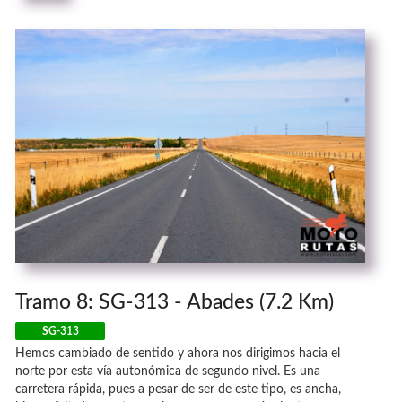
Tramo 8: SG-313 - Abades (7.2 Km)
SG-313
Hemos cambiado de sentido y ahora nos dirigimos hacia el
norte por esta vía autonómica de segundo nivel. Es una
carretera rápida, pues a pesar de ser de este tipo, es ancha,