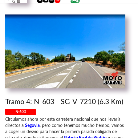
Tramo 4: N-603 - SG-V-7210 (6.3 Km)
N-603
Circulamos ahora por esta carretera nacional que nos llevaría
directos a
Segovia
, pero como tenemos mucho tiempo, vamos
a coger un desvío para hacer la primera parada obligada de