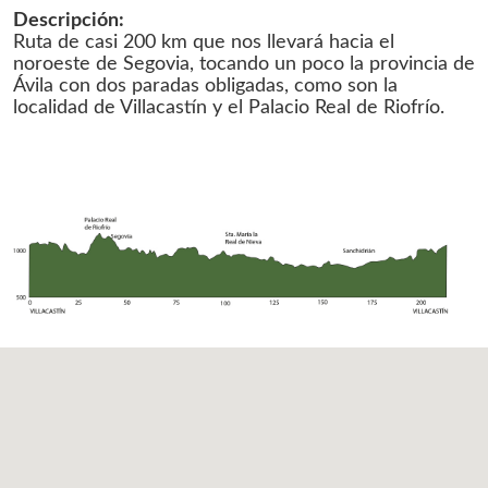
Descripción:
Ruta de casi 200 km que nos llevará hacia el
noroeste de Segovia, tocando un poco la provincia de
Ávila con dos paradas obligadas, como son la
localidad de Villacastín y el Palacio Real de Riofrío.