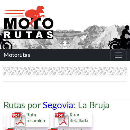
Motorutas
Rutas por
Segovia
: La Bruja
Ruta
Ruta
resumida
detallada