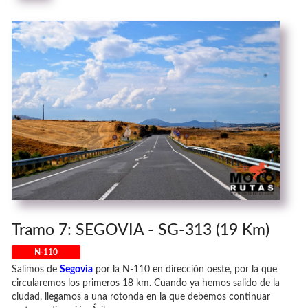
Tramo 7: SEGOVIA - SG-313 (19 Km)
N-110
Salimos de
Segovia
por la N-110 en dirección oeste, por la que
circularemos los primeros 18 km. Cuando ya hemos salido de la
ciudad, llegamos a una rotonda en la que debemos continuar