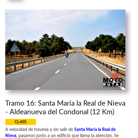
Tramo 16: Santa María la Real de Nieva
- Aldeanueva del Condonal (12 Km)
CL-605
A velocidad de travesía y sin salir de
Santa María la Real de
Nieva
, pasamos junto a un edificio que llama la atención. Se