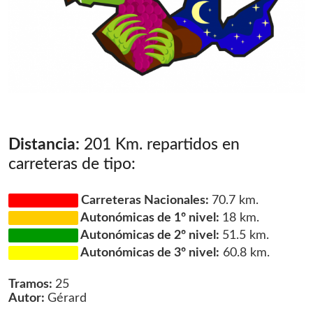
Distancia:
201 Km. repartidos en
carreteras de tipo:
Carreteras Nacionales:
70.7 km.
Autonómicas de 1º nivel:
18 km.
Autonómicas de 2º nivel:
51.5 km.
Autonómicas de 3º nivel:
60.8 km.
Tramos:
25
Autor:
Gérard