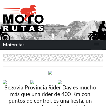
Motorutas
Segovia Provincia Rider Day es mucho
más que una rider de 400 Km con
puntos de control. Es una fiesta, un