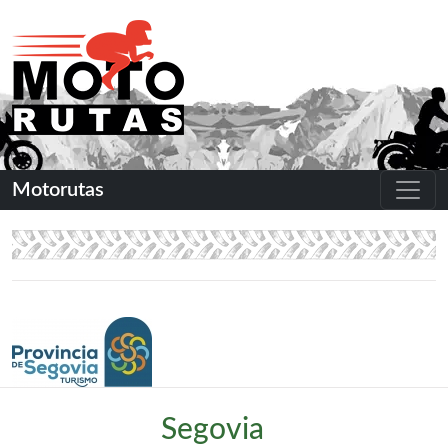
Motorutas
Segovia