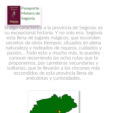
Pasaporte
Motero de
Segovia
Si algo caracteriza a la provincia de Segovia, es
su excepcional historia. Y no solo eso, Segovia
esta llena de lugares mágicos, que esconden
secretos de otros tiempos, situados en plena
naturaleza y rodeados de riqueza, cuidados y
pasión... Todo esto y mucho más, lo puedes
conocer recorriendo las ocho rutas que te
proponemos, por carreteras secundarias y
solitarias, que te llevarán a los rincones más
escondidos de esta provincia llena de
anécdotas y curiosidades.