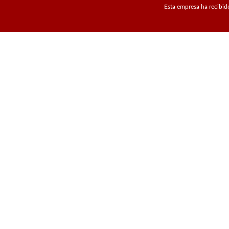
Esta empresa ha recibid