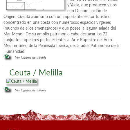
y Yecla, que producen vinos
con Denominación de
Origen. Cuenta asimismo con un importante sector turístico,
concentrado en una costa con numerosos espacios vírgenes
(muchos de ellos amenazados) y que posee la laguna salada del
Mar Menor. De su amplio patrimonio cabe destacar los 72
conjuntos rupestres pertenecientes al Arte Rupestre del Arco
Mediterráneo de la Península Ibérica, declarados Patrimonio de la
Humanidad.
Ver lugares de interés
Ceuta / Melilla
Ver lugares de interés