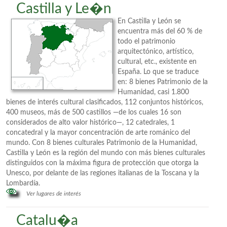
Castilla y Le�n
En Castilla y León se
encuentra más del 60 % de
todo el patrimonio
arquitectónico, artístico,
cultural, etc., existente en
España. Lo que se traduce
en: 8 bienes Patrimonio de la
Humanidad, casi 1.800
bienes de interés cultural clasificados, 112 conjuntos históricos,
400 museos, más de 500 castillos —de los cuales 16 son
considerados de alto valor histórico—, 12 catedrales, 1
concatedral y la mayor concentración de arte románico del
mundo. Con 8 bienes culturales Patrimonio de la Humanidad,
Castilla y León es la región del mundo con más bienes culturales
distinguidos con la máxima figura de protección que otorga la
Unesco, por delante de las regiones italianas de la Toscana y la
Lombardía.
Ver lugares de interés
Catalu�a