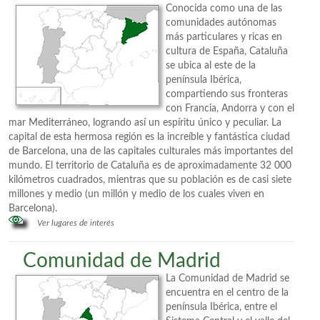
Conocida como una de las
comunidades autónomas
más particulares y ricas en
cultura de España, Cataluña
se ubica al este de la
península Ibérica,
compartiendo sus fronteras
con Francia, Andorra y con el
mar Mediterráneo, logrando así un espíritu único y peculiar. La
capital de esta hermosa región es la increíble y fantástica ciudad
de Barcelona, una de las capitales culturales más importantes del
mundo. El territorio de Cataluña es de aproximadamente 32 000
kilómetros cuadrados, mientras que su población es de casi siete
millones y medio (un millón y medio de los cuales viven en
Barcelona).
Ver lugares de interés
Comunidad de Madrid
La Comunidad de Madrid se
encuentra en el centro de la
península Ibérica, entre el