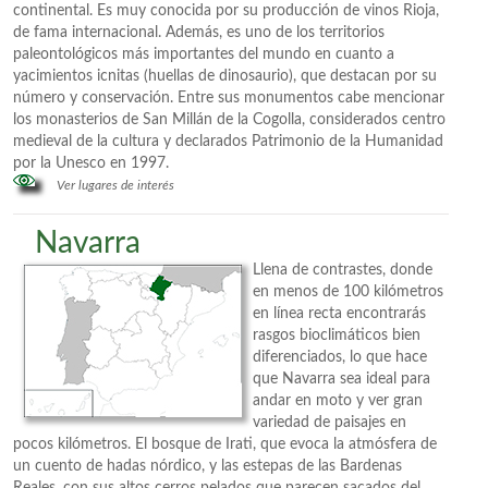
continental. Es muy conocida por su producción de vinos Rioja,
de fama internacional. Además, es uno de los territorios
paleontológicos más importantes del mundo en cuanto a
yacimientos icnitas (huellas de dinosaurio), que destacan por su
número y conservación. Entre sus monumentos cabe mencionar
los monasterios de San Millán de la Cogolla, considerados centro
medieval de la cultura y declarados Patrimonio de la Humanidad
por la Unesco en 1997.
Ver lugares de interés
Navarra
Llena de contrastes, donde
en menos de 100 kilómetros
en línea recta encontrarás
rasgos bioclimáticos bien
diferenciados, lo que hace
que Navarra sea ideal para
andar en moto y ver gran
variedad de paisajes en
pocos kilómetros. El bosque de Irati, que evoca la atmósfera de
un cuento de hadas nórdico, y las estepas de las Bardenas