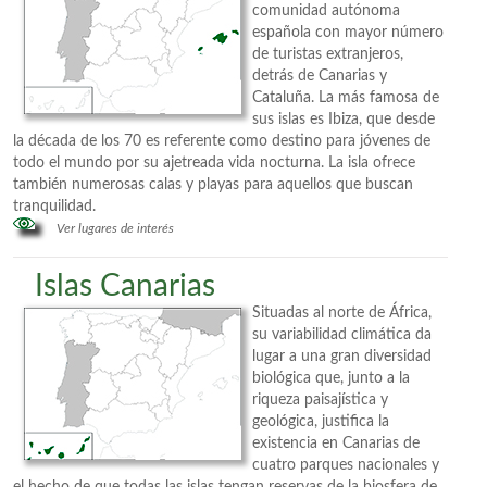
comunidad autónoma
española con mayor número
de turistas extranjeros,
detrás de Canarias y
Cataluña. La más famosa de
sus islas es Ibiza, que desde
la década de los 70 es referente como destino para jóvenes de
todo el mundo por su ajetreada vida nocturna. La isla ofrece
también numerosas calas y playas para aquellos que buscan
tranquilidad.
Ver lugares de interés
Islas Canarias
Situadas al norte de África,
su variabilidad climática da
lugar a una gran diversidad
biológica que, junto a la
riqueza paisajística y
geológica, justifica la
existencia en Canarias de
cuatro parques nacionales y