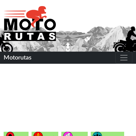
Motorutas