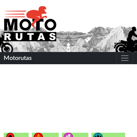
Motorutas