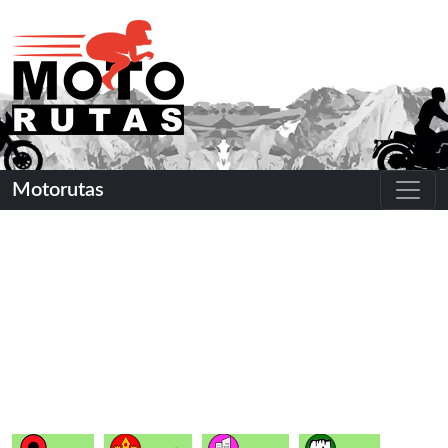
Motorutas