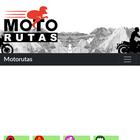
Motorutas