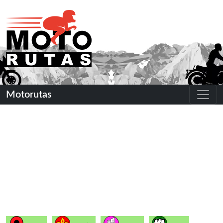
Motorutas