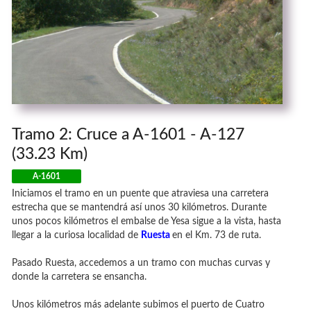
Tramo 2: Cruce a A-1601 - A-127
(33.23 Km)
A-1601
Iniciamos el tramo en un puente que atraviesa una carretera
estrecha que se mantendrá así unos 30 kilómetros. Durante
unos pocos kilómetros el embalse de Yesa sigue a la vista, hasta
llegar a la curiosa localidad de
Ruesta
en el Km. 73 de ruta.
Pasado Ruesta, accedemos a un tramo con muchas curvas y
donde la carretera se ensancha.
Unos kilómetros más adelante subimos el puerto de Cuatro