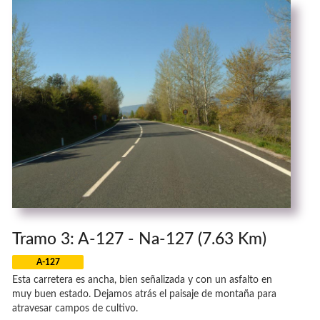
Tramo 3: A-127 - Na-127 (7.63 Km)
A-127
Esta carretera es ancha, bien señalizada y con un asfalto en
muy buen estado. Dejamos atrás el paisaje de montaña para
atravesar campos de cultivo.