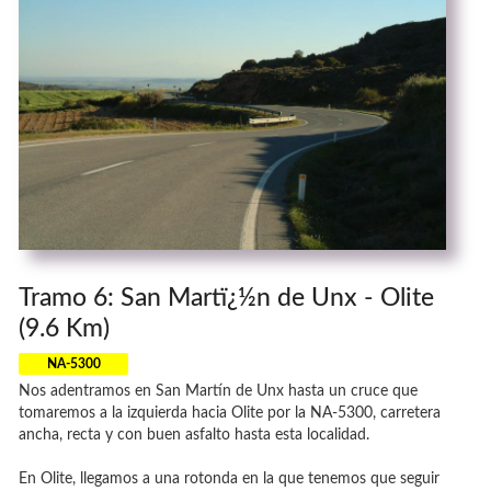
Tramo 6: San Martï¿½n de Unx - Olite
(9.6 Km)
NA-5300
Nos adentramos en San Martín de Unx hasta un cruce que
tomaremos a la izquierda hacia Olite por la NA-5300, carretera
ancha, recta y con buen asfalto hasta esta localidad.
En Olite, llegamos a una rotonda en la que tenemos que seguir