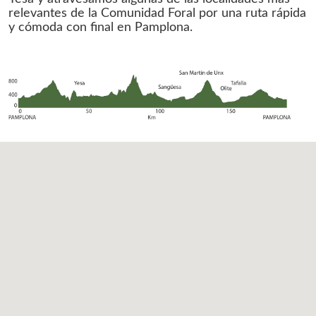
relevantes de la Comunidad Foral por una ruta rápida
y cómoda con final en Pamplona.