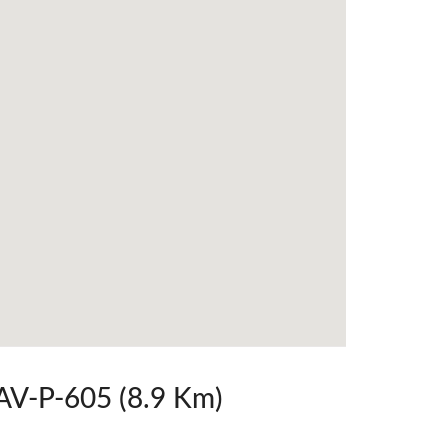
 AV-P-605 (8.9 Km)