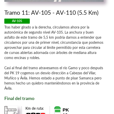
Tramo 11: AV-105 - AV-110 (5.5 Km)
AV-105
Tras haber girado a la derecha, circulamos ahora por la
autonómica de segundo nivel AV-105. La anchura y buen
asfalto de este tramo de 5,5 km podría darnos a entender que
circulamos por una de primer nivel, circunstancia que podemos
aprovechar para circular al límite permitido por esta carretera
de curvas abiertas adornada con árboles de mediana altura
como encinas y robles.
Casi al final del tramo atravesamos el río Gamo y poco después
del PK 19 cogemos un desvío dirección a Cabezas del Vilar,
Muñico y Ávila. Hemos estado a punto de pisar Samanca pero
hemos hecho un quiebro manteniéndonos en la provincia de
Ávila.
Final del tramo
Km de ruta:
PK