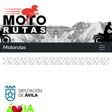
Motorutas