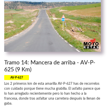
Tramo 14: Mancera de arriba - AV-P-
625 (9 Km)
AV-P-627
Los 2 primeros km de esta amarilla AV-P-627 has de recorrelos
con cuidado porque tiene mucha grabilla. El asfalto parece que
lo han arreglado recientemente pero lo han hecho a la
francesa, donde tras asfaltar una carretera después la llenan de
gaba.