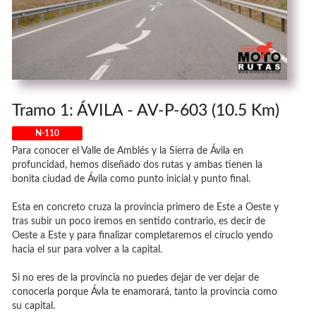
Tramo 1: ÁVILA - AV-P-603 (10.5 Km)
N-110
Para conocer el Valle de Amblés y la Sierra de Ávila en
profuncidad, hemos diseñado dos rutas y ambas tienen la
bonita ciudad de Ávila como punto inicial y punto final.
Esta en concreto cruza la provincia primero de Este a Oeste y
tras subir un poco iremos en sentido contrario, es decir de
Oeste a Este y para finalizar completaremos el círuclo yendo
hacia el sur para volver a la capital.
Si no eres de la provincia no puedes dejar de ver dejar de
conocerla porque Ávla te enamorará, tanto la provincia como
su capital.