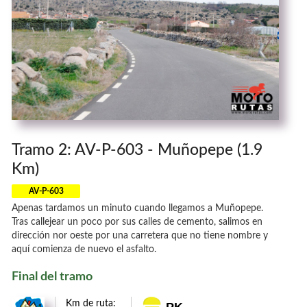
Tramo 2: AV-P-603 - Muñopepe (1.9
Km)
AV-P-603
Apenas tardamos un minuto cuando llegamos a Muñopepe.
Tras callejear un poco por sus calles de cemento, salimos en
dirección nor oeste por una carretera que no tiene nombre y
aquí comienza de nuevo el asfalto.
Final del tramo
Km de ruta: