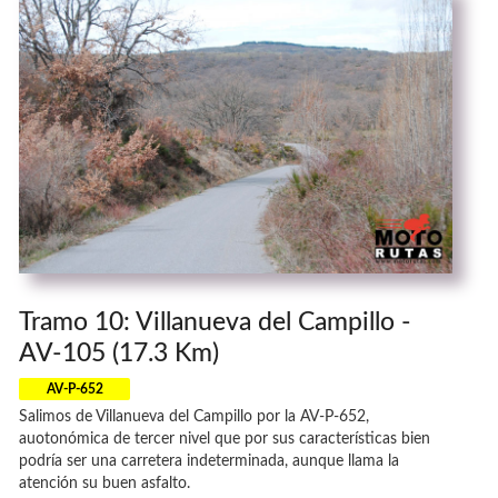
Tramo 10: Villanueva del Campillo -
AV-105 (17.3 Km)
AV-P-652
Salimos de Villanueva del Campillo por la AV-P-652,
auotonómica de tercer nivel que por sus características bien
podría ser una carretera indeterminada, aunque llama la
atención su buen asfalto.