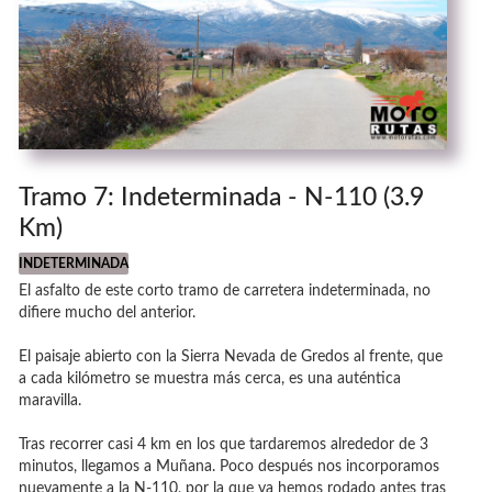
Tramo 7: Indeterminada - N-110 (3.9
Km)
INDETERMINADA
El asfalto de este corto tramo de carretera indeterminada, no
difiere mucho del anterior.
El paisaje abierto con la Sierra Nevada de Gredos al frente, que
a cada kilómetro se muestra más cerca, es una auténtica
maravilla.
Tras recorrer casi 4 km en los que tardaremos alrededor de 3
minutos, llegamos a Muñana. Poco después nos incorporamos
nuevamente a la N-110, por la que ya hemos rodado antes tras