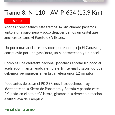
Tramo 8: N-110 - AV-P-634 (13.9 Km)
N-110
Apenas comenzamos este tramos 14 km cuando pasamos
junto a una gasolinera y poco después vemos un cartel que
anuncia cercano el Puerto de Villatoro.
Un poco más adelante, pasamos por el complejo El Carrascal,
compuesto por una gasolinera, un supermercado y un hotel.
Como es una carretera nacional, podemos apretar un poco el
acelerador, manteniendo siempre el límite legal y sabiendo que
debemos permanecer en esta carretera unos 12 minutos.
Poco antes de pasar el PK 297, nos introducimos muy
lévemente en la Sierra de Panamera y Serrota y pasado este
PK, justo en el alto de Villatoro, giramos a la derecha dirección
a Villanueva de Camplillo.
Final del tramo