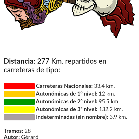
Distancia:
277 Km. repartidos en
carreteras de tipo:
Carreteras Nacionales:
33.4 km.
Autonómicas de 1º nivel:
12 km.
Autonómicas de 2º nivel:
95.5 km.
Autonómicas de 3º nivel:
132.2 km.
Indeterminadas (sin nombre):
3.9 km.
Tramos:
28
Autor:
Gérard