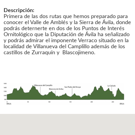
Descripción:
Primera de las dos rutas que hemos preparado para
conocer el Valle de Amblés y la Sierra de Ávila, donde
podrás deternerte en dos de los Puntos de Interés
Ornitológico que la Diputación de Ávila ha señalizado
y podrás admirar el imponente Verraco situado en la
localidad de Villanueva del Camplillo además de los
castillos de Zurraquín y Blascojimeno.