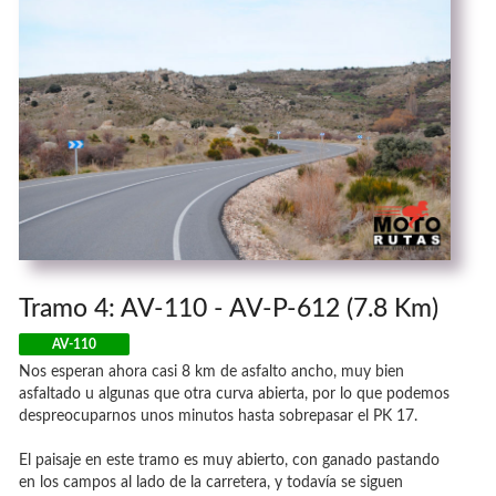
Tramo 4: AV-110 - AV-P-612 (7.8 Km)
AV-110
Nos esperan ahora casi 8 km de asfalto ancho, muy bien
asfaltado u algunas que otra curva abierta, por lo que podemos
despreocuparnos unos minutos hasta sobrepasar el PK 17.
El paisaje en este tramo es muy abierto, con ganado pastando
en los campos al lado de la carretera, y todavía se siguen