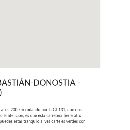
EBASTIÁN-DONOSTIA -
)
 a los 200 km rodando por la GI-131, que nos
ó la atención, es que esta carretera tiene otro
puedes estar tranquilo si ves carteles verdes con