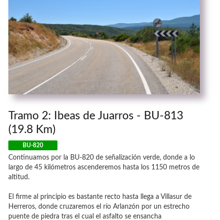
Tramo 2: Ibeas de Juarros - BU-813
(19.8 Km)
BU-820
Continuamos por la BU-820 de señalización verde, donde a lo
largo de 45 kilómetros ascenderemos hasta los 1150 metros de
altitud.
El firme al principio es bastante recto hasta llega a Villasur de
Herreros, donde cruzaremos el río Arlanzón por un estrecho
puente de piedra tras el cual el asfalto se ensancha