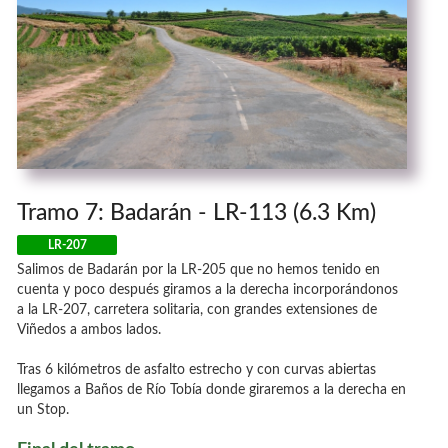
Tramo 7: Badarán - LR-113 (6.3 Km)
LR-207
Salimos de Badarán por la LR-205 que no hemos tenido en
cuenta y poco después giramos a la derecha incorporándonos
a la LR-207, carretera solitaria, con grandes extensiones de
Viñedos a ambos lados.
Tras 6 kilómetros de asfalto estrecho y con curvas abiertas
llegamos a Baños de Río Tobía donde giraremos a la derecha en
un Stop.