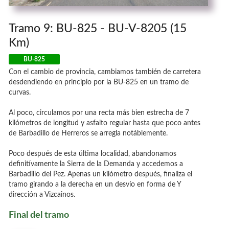
Tramo 9: BU-825 - BU-V-8205 (15
Km)
BU-825
Con el cambio de provincia, cambiamos también de carretera
desdendiendo en principio por la BU-825 en un tramo de
curvas.
Al poco, circulamos por una recta más bien estrecha de 7
kilómetros de longitud y asfalto regular hasta que poco antes
de Barbadillo de Herreros se arregla notáblemente.
Poco después de esta última localidad, abandonamos
definitívamente la Sierra de la Demanda y accedemos a
Barbadillo del Pez. Apenas un kilómetro después, finaliza el
tramo girando a la derecha en un desvío en forma de Y
dirección a Vizcainos.
Final del tramo