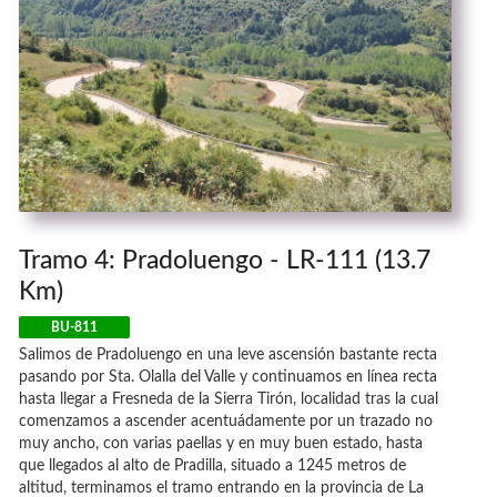
Tramo 4: Pradoluengo - LR-111 (13.7
Km)
BU-811
Salimos de Pradoluengo en una leve ascensión bastante recta
pasando por Sta. Olalla del Valle y continuamos en línea recta
hasta llegar a Fresneda de la Sierra Tirón, localidad tras la cual
comenzamos a ascender acentuádamente por un trazado no
muy ancho, con varias paellas y en muy buen estado, hasta
que llegados al alto de Pradilla, situado a 1245 metros de
altitud, terminamos el tramo entrando en la provincia de La