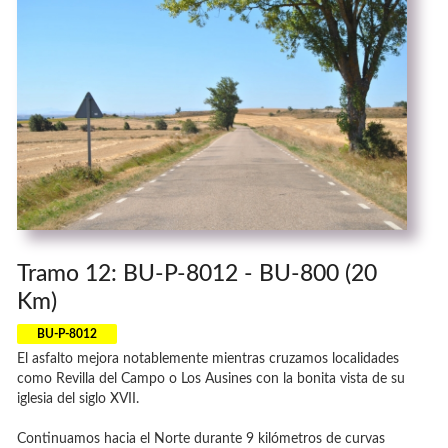
Tramo 12: BU-P-8012 - BU-800 (20
Km)
BU-P-8012
El asfalto mejora notablemente mientras cruzamos localidades
como Revilla del Campo o Los Ausines con la bonita vista de su
iglesia del siglo XVII.
Continuamos hacia el Norte durante 9 kilómetros de curvas