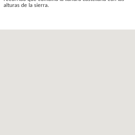
alturas de la sierra.