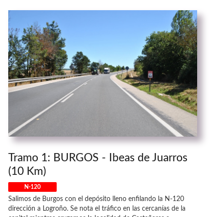
Tramo 1: BURGOS - Ibeas de Juarros
(10 Km)
N-120
Salimos de Burgos con el depósito lleno enfilando la N-120
dirección a Logroño. Se nota el tráfico en las cercanías de la