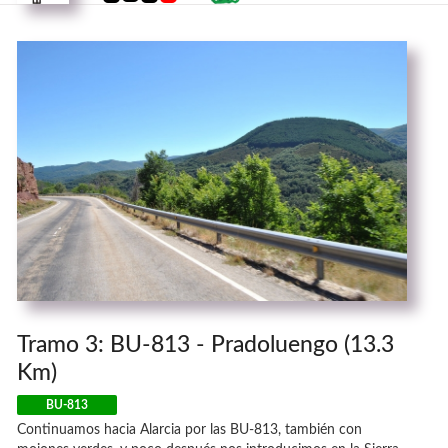
Tramo 3: BU-813 - Pradoluengo (13.3
Km)
BU-813
Continuamos hacia Alarcia por las BU-813, también con