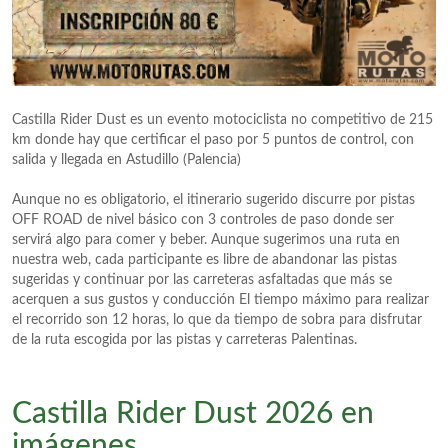
Castilla Rider Dust es un evento motociclista no competitivo de 215
km donde hay que certificar el paso por 5 puntos de control, con
salida y llegada en Astudillo (Palencia)
Aunque no es obligatorio, el itinerario sugerido discurre por pistas
OFF ROAD de nivel básico con 3 controles de paso donde ser
servirá algo para comer y beber. Aunque sugerimos una ruta en
nuestra web, cada participante es libre de abandonar las pistas
sugeridas y continuar por las carreteras asfaltadas que más se
acerquen a sus gustos y conducción El tiempo máximo para realizar
el recorrido son 12 horas, lo que da tiempo de sobra para disfrutar
de la ruta escogida por las pistas y carreteras Palentinas.
Castilla Rider Dust 2026 en
imágenes