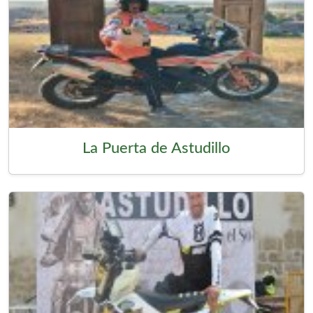
La Puerta de Astudillo