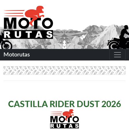
Motorutas
CASTILLA RIDER DUST 2026