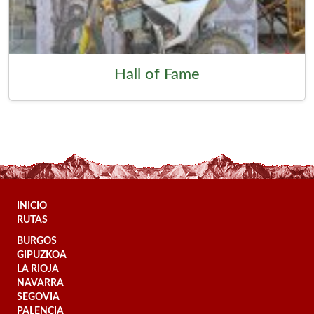
Hall of Fame
INICIO
RUTAS
BURGOS
GIPUZKOA
LA RIOJA
NAVARRA
SEGOVIA
PALENCIA