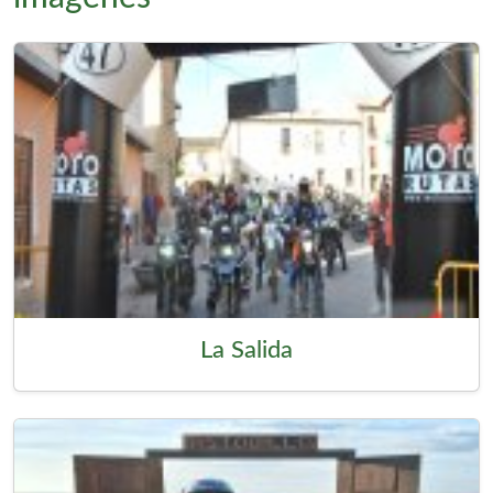
La Salida