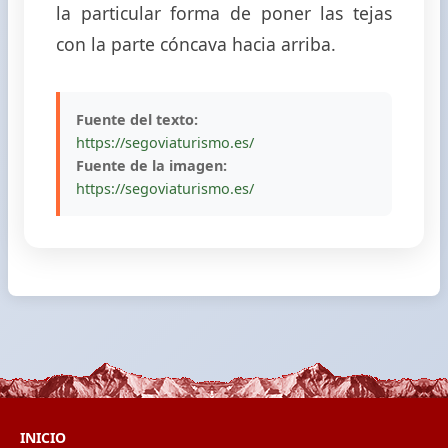
la particular forma de poner las tejas
con la parte cóncava hacia arriba.
Fuente del texto:
https://segoviaturismo.es/
Fuente de la imagen:
https://segoviaturismo.es/
INICIO