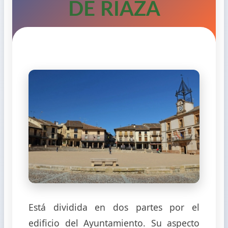
DE RIAZA
Está dividida en dos partes por el
edificio del Ayuntamiento. Su aspecto