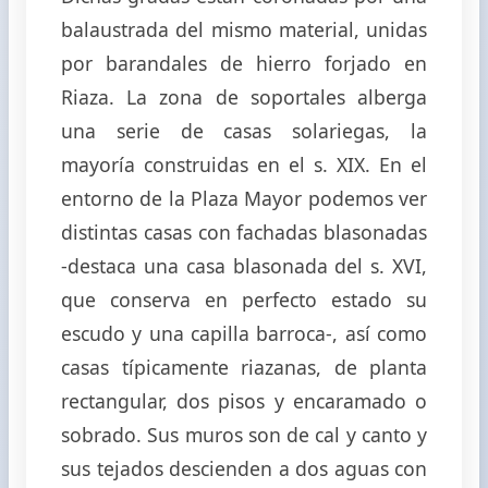
balaustrada del mismo material, unidas
por barandales de hierro forjado en
Riaza. La zona de soportales alberga
una serie de casas solariegas, la
mayoría construidas en el s. XIX. En el
entorno de la Plaza Mayor podemos ver
distintas casas con fachadas blasonadas
-destaca una casa blasonada del s. XVI,
que conserva en perfecto estado su
escudo y una capilla barroca-, así como
casas típicamente riazanas, de planta
rectangular, dos pisos y encaramado o
sobrado. Sus muros son de cal y canto y
sus tejados descienden a dos aguas con