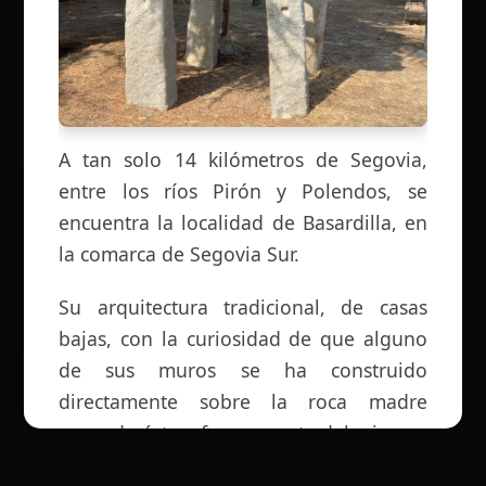
A tan solo 14 kilómetros de Segovia,
entre los ríos Pirón y Polendos, se
encuentra la localidad de Basardilla, en
la comarca de Segovia Sur.
Su arquitectura tradicional, de casas
bajas, con la curiosidad de que alguno
de sus muros se ha construido
directamente sobre la roca madre
pasando ésta a formar parte del mismo.