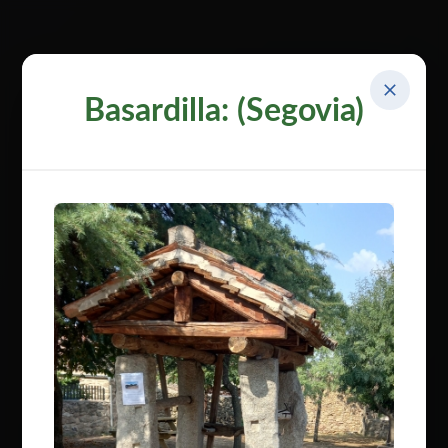
Basardilla: (Segovia)