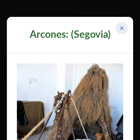
Arcones: (Segovia)